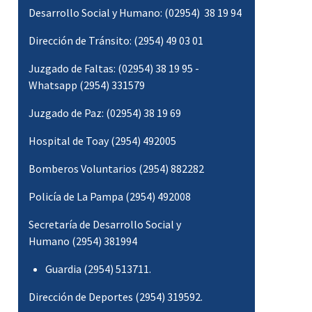
Desarrollo Social y Humano: (02954) 38 19 94
Dirección de Tránsito: (2954) 49 03 01
Juzgado de Faltas: (02954) 38 19 95 -
Whatsapp (2954) 331579
Juzgado de Paz: (02954) 38 19 69
Hospital de Toay (2954) 492005
Bomberos Voluntarios (2954) 882282
Policía de La Pampa (2954) 492008
Secretaría de Desarrollo Social y
Humano (2954) 381994
Guardia (2954) 513711.
Dirección de Deportes (2954) 319592.