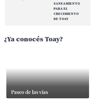
SANEAMIENTO
PARA EL
CRECIMIENTO
DE TOAY
¿Ya conocés Toay?
Paseo de las vías