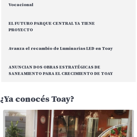
Vocacional
EL FUTURO PARQUE CENTRAL YA TIENE
PROYECTO
Avanza el recambio de Luminarias LED en Toay
ANUNCIAN DOS OBRAS ESTRATÉGICAS DE
SANEAMIENTO PARA EL CRECIMIENTO DE TOAY
¿Ya conocés Toay?