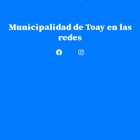
Municipalidad de Toay en las
redes