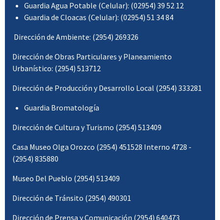
Guardia Agua Potable (Celular): (02954) 39 52 12
Guardia de Cloacas (Celular): (02954) 51 34 84
Dirección de Ambiente: (2954) 269326
Dirección de Obras Particulares y Planeamiento
Urbanístico: (2954) 513712
Dirección de Producción y Desarrollo Local (2954) 333281
Guardia Bromatología
Dirección de Cultura y Turismo (2954) 513409
Casa Museo Olga Orozco (2954) 451528 Interno 4728 -
(2954) 835880
Museo Del Pueblo (2954) 513409
Dirección de Tránsito (2954) 490301
Dirección de Prensa y Comunicación (2954) 640473