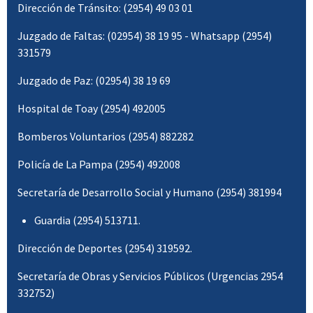
Dirección de Tránsito: (2954) 49 03 01
Juzgado de Faltas: (02954) 38 19 95 - Whatsapp (2954)
331579
Juzgado de Paz: (02954) 38 19 69
Hospital de Toay (2954) 492005
Bomberos Voluntarios (2954) 882282
Policía de La Pampa (2954) 492008
Secretaría de Desarrollo Social y Humano (2954) 381994
Guardia (2954) 513711.
Dirección de Deportes (2954) 319592.
Secretaría de Obras y Servicios Públicos (Urgencias 2954
332752)