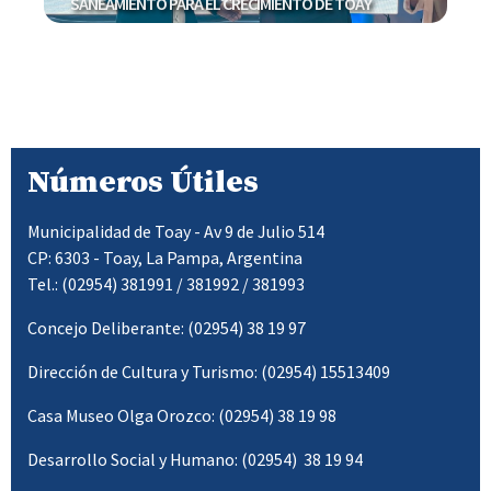
Argentino
Números Útiles
Municipalidad de Toay - Av 9 de Julio 514
CP: 6303 - Toay, La Pampa, Argentina
Tel.: (02954) 381991 / 381992 / 381993
Concejo Deliberante: (02954) 38 19 97
Dirección de Cultura y Turismo: (02954) 15513409
Casa Museo Olga Orozco: (02954) 38 19 98
Desarrollo Social y Humano: (02954) 38 19 94