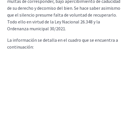
multas de corresponder, bajo apercibimiento de caducidad
de su derecho y decomiso del bien. Se hace saber asimismo
que el silencio presume falta de voluntad de recuperarlo.
Todo ello en virtud de la Ley Nacional 26.348 y la
Ordenanza municipal 30/2021.
La información se detalla en el cuadro que se encuentra a
continuación: