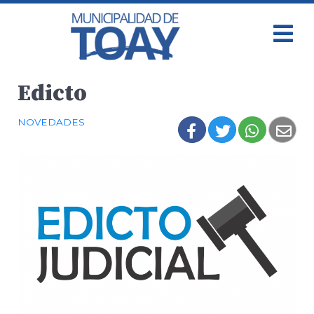
Edicto
NOVEDADES